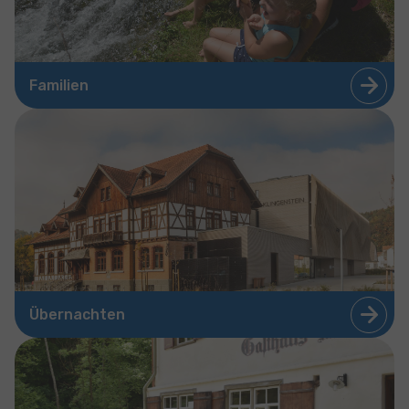
Familien
Übernachten