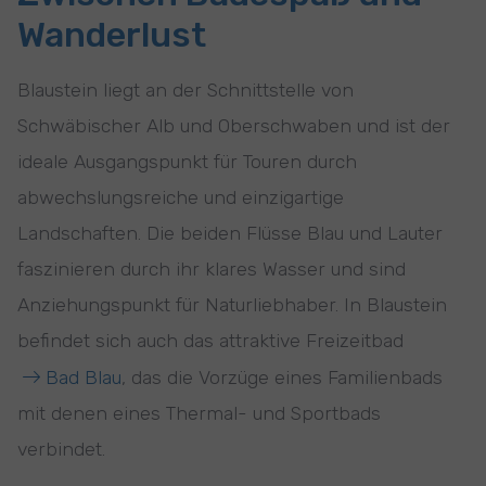
Wanderlust
Blaustein liegt an der Schnittstelle von
Schwäbischer Alb und Oberschwaben und ist der
ideale Ausgangspunkt für Touren durch
abwechslungsreiche und einzigartige
Landschaften. Die beiden Flüsse Blau und Lauter
faszinieren durch ihr klares Wasser und sind
Anziehungspunkt für Naturliebhaber. In Blaustein
befindet sich auch das attraktive Freizeitbad
Bad Blau
, das die Vorzüge eines Familienbads
mit denen eines Thermal- und Sportbads
verbindet.