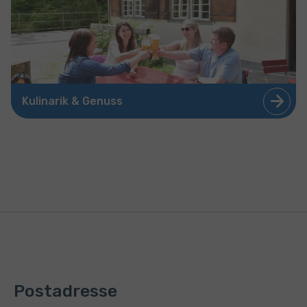
Kulinarik & Genuss
Postadresse