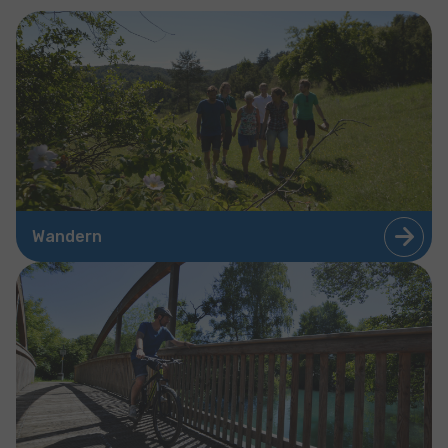
Wandern