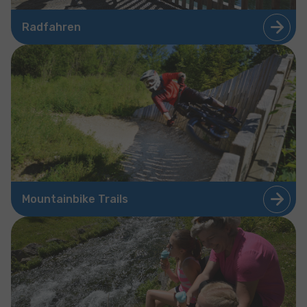
Radfahren
Mountainbike Trails