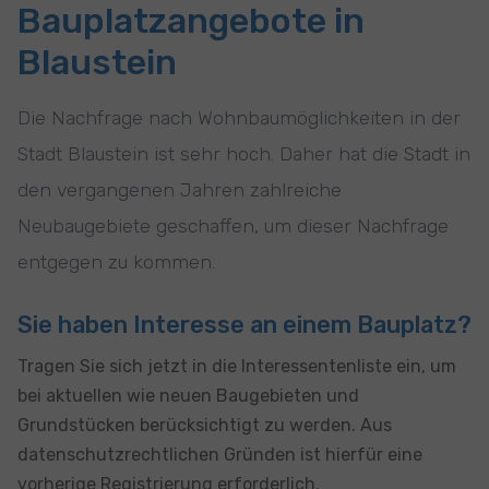
Bauplatzangebote in
Blaustein
Die Nachfrage nach Wohnbaumöglichkeiten in der
Stadt Blaustein ist sehr hoch. Daher hat die Stadt in
den vergangenen Jahren zahlreiche
Neubaugebiete geschaffen, um dieser Nachfrage
entgegen zu kommen.
Sie haben Interesse an einem Bauplatz?
Tragen Sie sich jetzt in die Interessentenliste ein, um
bei aktuellen wie neuen Baugebieten und
Grundstücken berücksichtigt zu werden. Aus
datenschutzrechtlichen Gründen ist hierfür eine
vorherige Registrierung erforderlich.