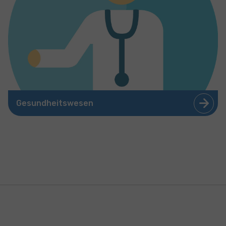
Gesundheitswesen