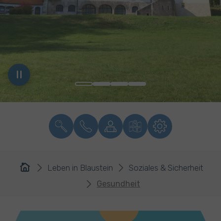
You are here:
Leben in Blaustein
Soziales & Sicherheit
Gesundheit