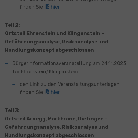
finden Sie
hier
Teil 2:
Ortsteil Ehrenstein und Klingenstein –
Gefährdungsanalyse, Risikoanalyse und
Handlungskonzept abgeschlossen
Bürgerinformationsveranstaltung am 24.11.2023
für Ehrenstein/Klingenstein
den Link zu den Veranstaltungsunterlagen
finden Sie
hier
Teil 3:
Ortsteil Arnegg, Markbronn, Dietingen –
Gefährdungsanalyse, Risikoanalyse und
Handlungskonzept abgeschlossen