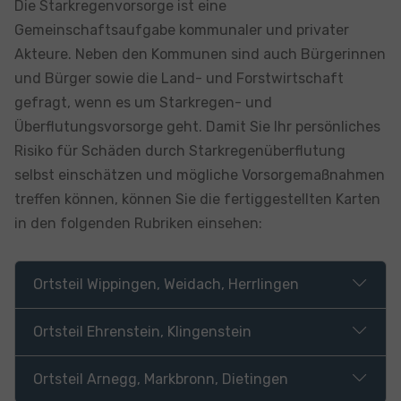
Die Starkregenvorsorge ist eine
Gemeinschaftsaufgabe kommunaler und privater
Akteure. Neben den Kommunen sind auch Bürgerinnen
und Bürger sowie die Land- und Forstwirtschaft
gefragt, wenn es um Starkregen- und
Überflutungsvorsorge geht. Damit Sie Ihr persönliches
Risiko für Schäden durch Starkregenüberflutung
selbst einschätzen und mögliche Vorsorgemaßnahmen
treffen können, können Sie die fertiggestellten Karten
in den folgenden Rubriken einsehen:
Ortsteil Wippingen, Weidach, Herrlingen
Ortsteil Ehrenstein, Klingenstein
Ortsteil Arnegg, Markbronn, Dietingen