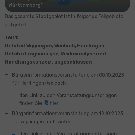
Württemberg“
Das gesamte Stadtgebiet ist in folgende Teilgebiete
aufgeteilt:
Teil 1:
Ortsteil Wippingen, Weidach, Herrlingen -
Gefährdungsanalyse, Risikoanalyse und
Handlungskonzept abgeschlossen
Bürgerinformationsveranstaltung am 05.10.2023
für Herrlingen/Weidach
den Link zu den Veranstaltungsunterlagen
finden Sie
hier
Bürgerinformationsveranstaltung am 19.10.2023
für Wippingen und Lautern
den Link zu den Veranstaltungsunterlagen