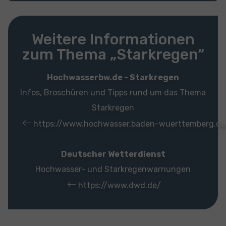
Weitere Informationen
zum Thema „Starkregen“
Hochwasserbw.de - Starkregen
Infos, Broschüren und Tipps rund um das Thema
Starkregen
https://www.hochwasser.baden-wuerttemberg.de
Deutscher Wetterdienst
Hochwasser- und Starkregenwarnungen
https://www.dwd.de/