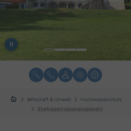
You are here:
Wirtschaft & Umwelt
Hochwasserschutz
Starkregenrisikomanagement