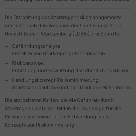
Die Erarbeitung des Starkregenrisikomanagements
umfasst nach den Vorgaben der Landesanstalt für
Umwelt Baden-Württemberg (LUBW) drei Schritte:
Gefährdungsanalyse:
Erstellen von Starkregengefahrenkarten
Risikoanalyse:
Ermittlung und Bewertung des Überflutungsrisikos
Handlungskonzept Risikominimierung:
Städtische bauliche und nichtbauliche Maßnahmen
Die erarbeiteten Karten, die die Gefahren durch
Starkregen darstellen, bilden die Grundlage für die
Risikoanalyse sowie für die Entwicklung eines
Konzepts zur Risikominderung.