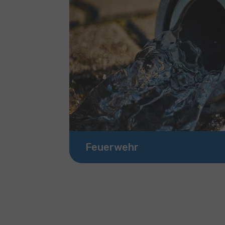
Feuerwehr