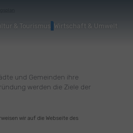
gsplan
ltur & Tourismus
Wirtschaft & Umwelt
Städte und Gemeinden ihre
gründung werden die Ziele der
weisen wir auf die Webseite des