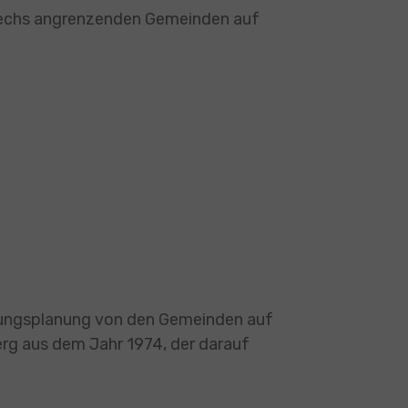
sechs angrenzenden Gemeinden auf
tzungsplanung von den Gemeinden auf
g aus dem Jahr 1974, der darauf