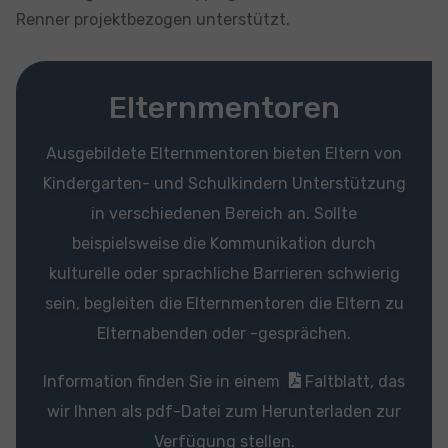
Renner projektbezogen unterstützt.
Elternmentoren
Ausgebildete Elternmentoren bieten Eltern von
Kindergarten- und Schulkindern Unterstützung
in verschiedenen Bereich an. Sollte
beispielsweise die Kommunikation durch
kulturelle oder sprachliche Barrieren schwierig
sein, begleiten die Elternmentoren die Eltern zu
Elternabenden oder -gesprächen.
Information finden Sie in einem
Faltblatt
, das
wir Ihnen als pdf-Datei zum Herunterladen zur
Verfügung stellen.