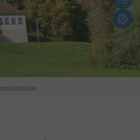
ermöglichkeiten