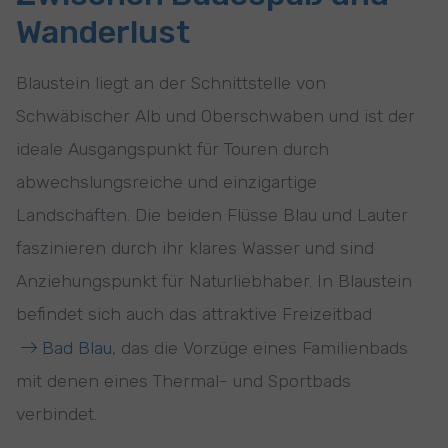
Wanderlust
Blaustein liegt an der Schnittstelle von
Schwäbischer Alb und Oberschwaben und ist der
ideale Ausgangspunkt für Touren durch
abwechslungsreiche und einzigartige
Landschaften. Die beiden Flüsse Blau und Lauter
faszinieren durch ihr klares Wasser und sind
Anziehungspunkt für Naturliebhaber. In Blaustein
befindet sich auch das attraktive Freizeitbad
Bad Blau
, das die Vorzüge eines Familienbads
mit denen eines Thermal- und Sportbads
verbindet.