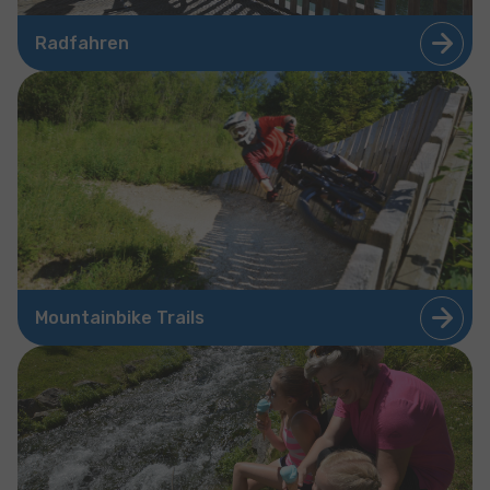
Radfahren
Mountainbike Trails