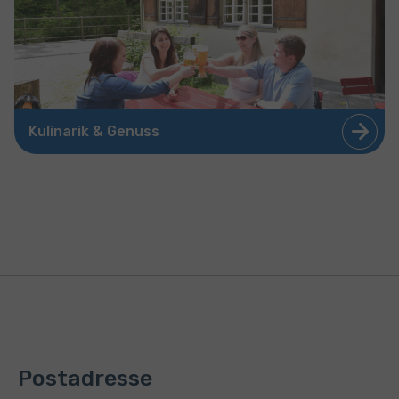
Kulinarik & Genuss
Postadresse