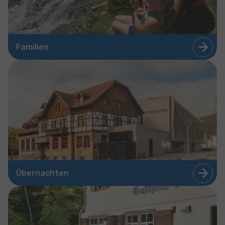
Familien
Übernachten