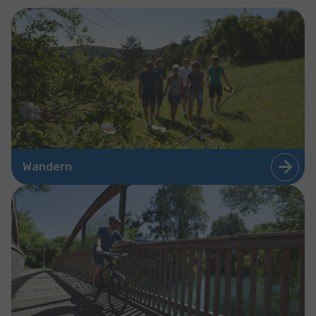
Wandern