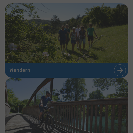
Wandern