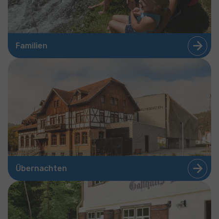
Familien
Übernachten