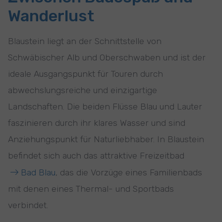
Wanderlust
Blaustein liegt an der Schnittstelle von
Schwäbischer Alb und Oberschwaben und ist der
ideale Ausgangspunkt für Touren durch
abwechslungsreiche und einzigartige
Landschaften. Die beiden Flüsse Blau und Lauter
faszinieren durch ihr klares Wasser und sind
Anziehungspunkt für Naturliebhaber. In Blaustein
befindet sich auch das attraktive Freizeitbad
Bad Blau
, das die Vorzüge eines Familienbads
mit denen eines Thermal- und Sportbads
verbindet.