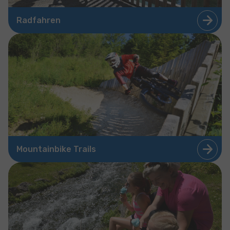
Radfahren
Mountainbike Trails