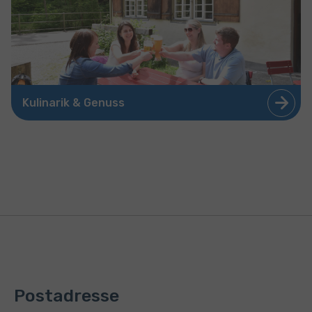
Kulinarik & Genuss
Postadresse