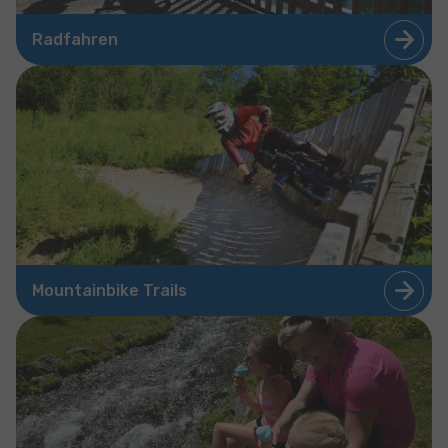
Radfahren
Mountainbike Trails