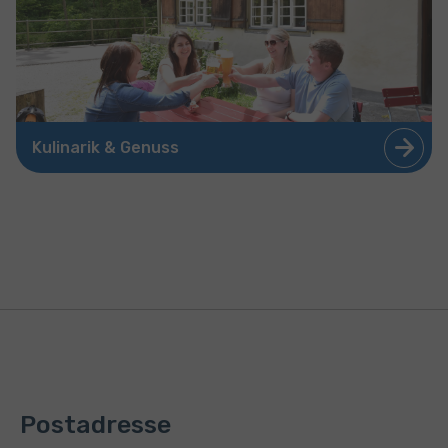
Kulinarik & Genuss
Postadresse