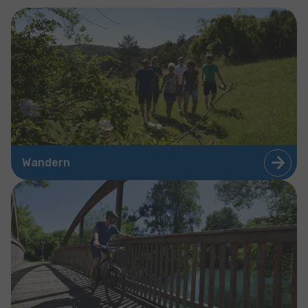
Wandern