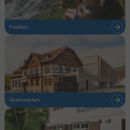
Familien
Übernachten