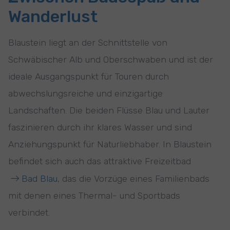
Wanderlust
Blaustein liegt an der Schnittstelle von
Schwäbischer Alb und Oberschwaben und ist der
ideale Ausgangspunkt für Touren durch
abwechslungsreiche und einzigartige
Landschaften. Die beiden Flüsse Blau und Lauter
faszinieren durch ihr klares Wasser und sind
Anziehungspunkt für Naturliebhaber. In Blaustein
befindet sich auch das attraktive Freizeitbad
Bad Blau
, das die Vorzüge eines Familienbads
mit denen eines Thermal- und Sportbads
verbindet.