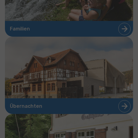
Familien
Übernachten