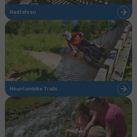
Radfahren
Mountainbike Trails