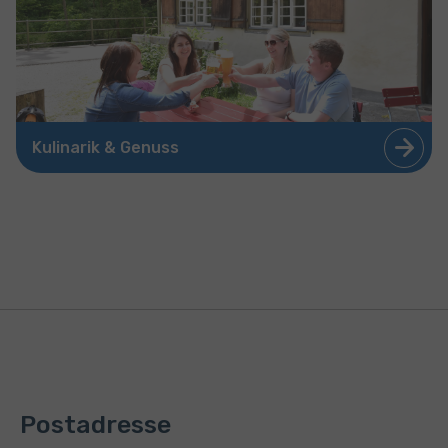
Kulinarik & Genuss
Postadresse