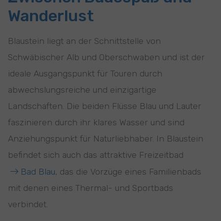
Wanderlust
Blaustein liegt an der Schnittstelle von
Schwäbischer Alb und Oberschwaben und ist der
ideale Ausgangspunkt für Touren durch
abwechslungsreiche und einzigartige
Landschaften. Die beiden Flüsse Blau und Lauter
faszinieren durch ihr klares Wasser und sind
Anziehungspunkt für Naturliebhaber. In Blaustein
befindet sich auch das attraktive Freizeitbad
Bad Blau
, das die Vorzüge eines Familienbads
mit denen eines Thermal- und Sportbads
verbindet.