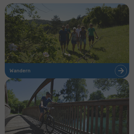
Wandern